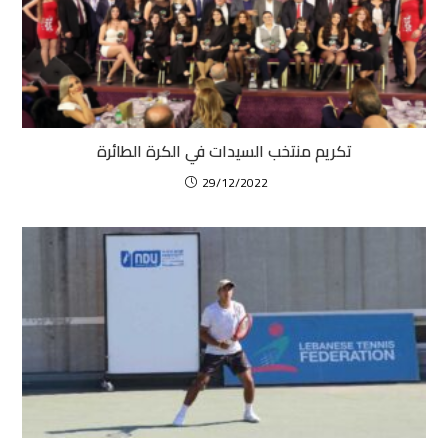
تكريم منتخب السيدات في الكرة الطائرة
29/12/2022