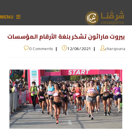
MENU
بيروت ماراثون تشكر بلغة الأرقام المؤسسات
0 Comments
12/06/2021
charqouna