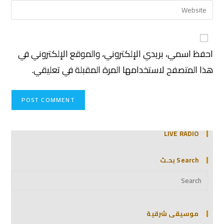
احفظ اسمي، بريدي الإلكتروني، والموقع الإلكتروني في
هذا المتصفح لاستخدامها المرة المقبلة في تعليقي.
LIVE RADIO
Search بحـث
موسيقى شرقية