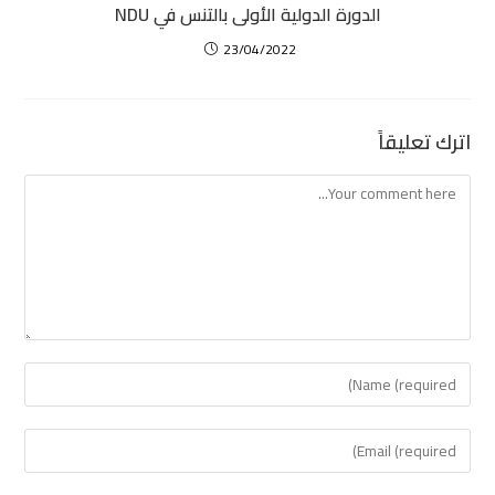
الدورة الدولية الأولى بالتنس في NDU
23/04/2022
اترك تعليقاً