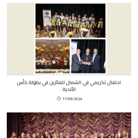
احتفال تكريمي في الشمال للفائزين في بطولة كأس
الأندية
17/09/2024