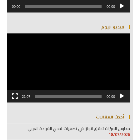
مشغل
الصوت
00:00
00:00
فيديو اليوم
مشغل
الفيديو
21:07
00:00
أحدث المقالات
مدارس المبرّات تحقق انجازا في تصفيات تحدي القراءة العربي
18/07/2026