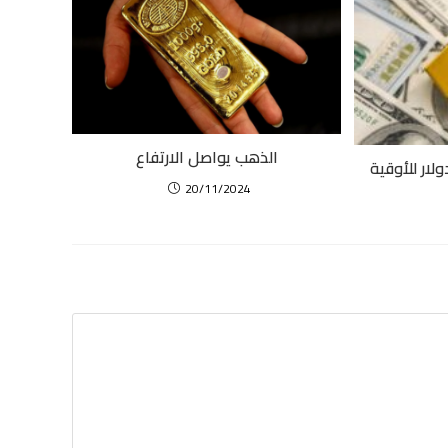
الذهب يواصل الارتفاع
20/11/2024