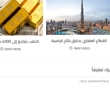
القطاع العقاري يحقق نتائج قياسية
الذهب يتراجع إلى 4000 دولار للأوقية
18/01/2023
20/07/2026
رك تعليقاً