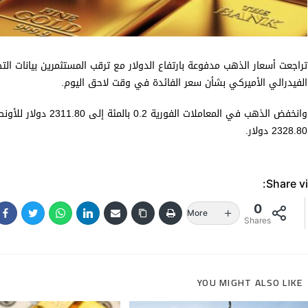
تراجعت أسعار الذهب مدفوعة بارتفاع الدولار مع ترقب المستثمرين بيانات ال
الفيدرالي الأميركي بشأن سعر الفائدة في وقت لاحق اليوم.
2328.80 دولار.
Share vi
0
More
Shares
YOU MIGHT ALSO LIKE