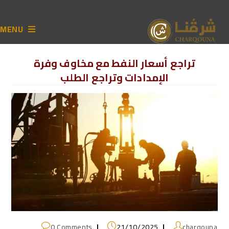
MENU
تراجع أسعار النفط مع مخاوف وفرة
الإمدادات وتراجع الطلب
0 Comments
21/10/2025
charqouna