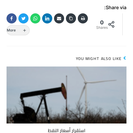
Share via:
0
Shares
More
YOU MIGHT ALSO LIKE
استقرار أسعار النفط