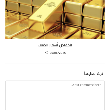
انخفاض أسعار الذهب
25/04/2025
اترك تعليقاً