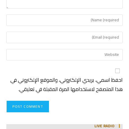
احفظ اسمي، بريدي الإلكتروني، والموقع الإلكتروني في
هذا المتصفح لاستخدامها المرة المقبلة في تعليقي.
LIVE RADIO