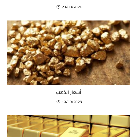
23/03/2026
أسعار الذهب
10/10/2023