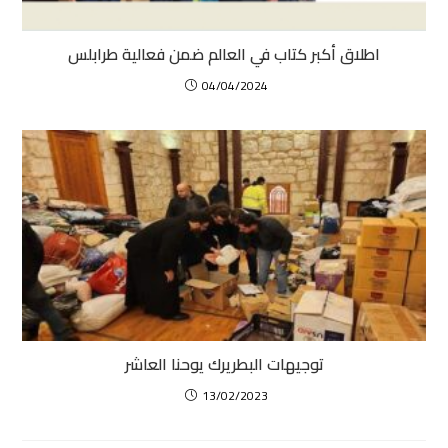
اطلاق أكبر كتاب في العالم ضمن فعالية طرابلس
04/04/2024
توجيهات البطريرك يوحنا العاشر
13/02/2023