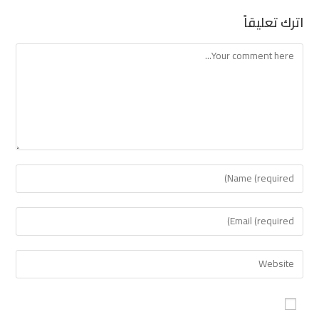
اترك تعليقاً