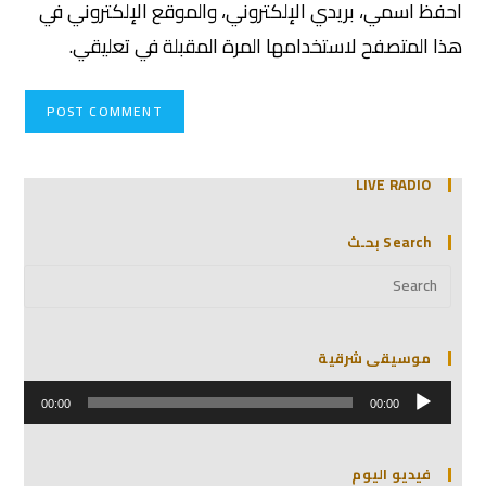
احفظ اسمي، بريدي الإلكتروني، والموقع الإلكتروني في
هذا المتصفح لاستخدامها المرة المقبلة في تعليقي.
LIVE RADIO
Search بحـث
موسيقى شرقية
مشغل
الصوت
00:00
00:00
فيديو اليوم