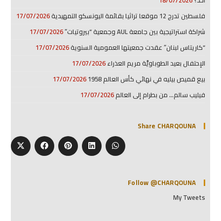
فلسطين تدرج 12 موقعا تراثيا بقائمة اليونسكو التمهيدية
17/07/2026
شراكة استراتيجية بين جامعة AUL وجمعية “بيروتيات”
17/07/2026
“كاريتاس لبنان” عقدت جمعيتها العمومية السنوية
17/07/2026
الإحتفال بعيد الطوباويَّة مريم العذراء
17/07/2026
بيع قميص بيليه في نهائي كأس العالم 1958
17/07/2026
فيليب سالم… من بطرام إلى العالم
17/07/2026
Share CHARQOUNA
Follow @CHARQOUNA
My Tweets