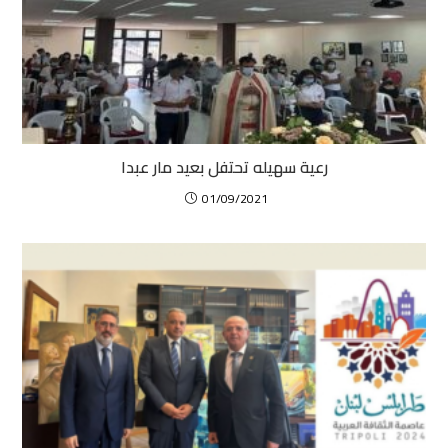
رعية سهيله تحتفل بعيد مار عبدا
01/09/2021