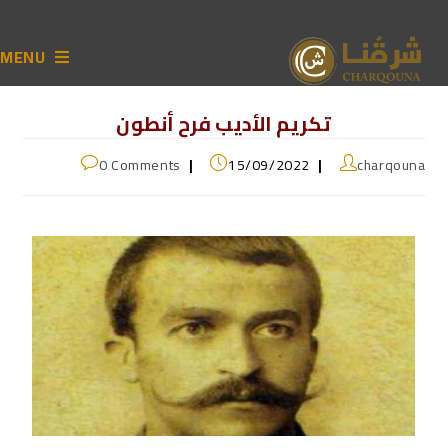
MENU
تكريم الأديب فرح أنطون
0 Comments
15/09/2022
charqouna