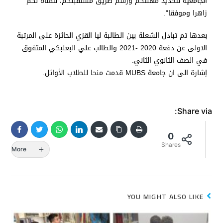
الجامعية لتحديد مهنتكم ورسم طريق مستقبلكم، نتمناه لكم
زاهرا وموفقا”.
بعدها تم تبادل الشعلة بين الطالبة ليا القزي الحائزة على المرتبة
الاولى عن دفعة 2020 -2021 والطالب علي البعلبكي المتفوق
في الصف الثانوي الثاني.
إشارة الى ان جامعة MUBS قدمت منحا للطلاب الأوائل.
Share via:
0
Shares
More
YOU MIGHT ALSO LIKE