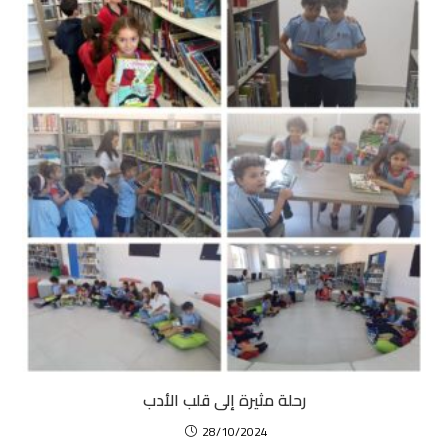
رحلة مثيرة إلى قلب الأدب
28/10/2024