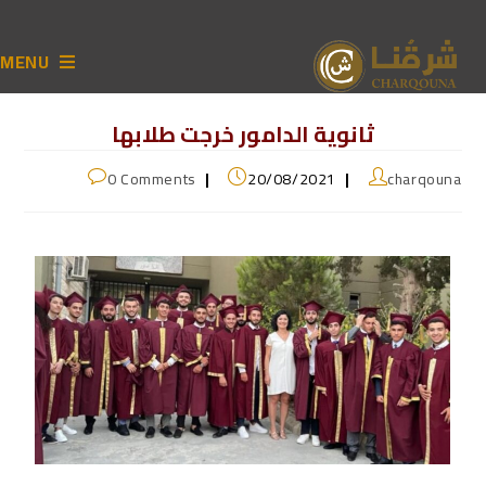
MENU
ثانوية الدامور خرجت طلابها
0 Comments
20/08/2021
charqouna