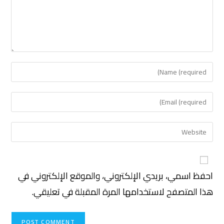
احفظ اسمي، بريدي الإلكتروني، والموقع الإلكتروني في
هذا المتصفح لاستخدامها المرة المقبلة في تعليقي.