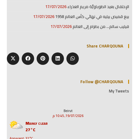
الإحتفال بعيد الطوباويَّة مريم العذراء
17/07/2026
بيع قميص بيليه في نهائي كأس العالم 1958
17/07/2026
فيليب سالم… من بطرام إلى العالم
17/07/2026
Share CHARQOUNA
Follow @CHARQOUNA
My Tweets
Beirut
19/07/2026, 10:45 م
Mainly clear
27°C
Apparent: 32°C