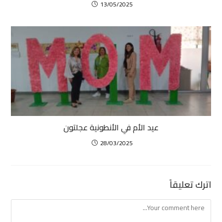
13/05/2025
عيد الأم في الأنطونية عجلتون
28/03/2025
اترك تعليقاً