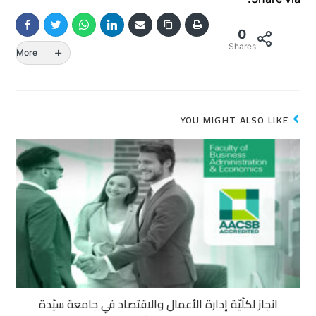
0
Shares
More
YOU MIGHT ALSO LIKE
انجاز لكلّيّة إدارة الأعمال والاقتصاد في جامعة سيّدة