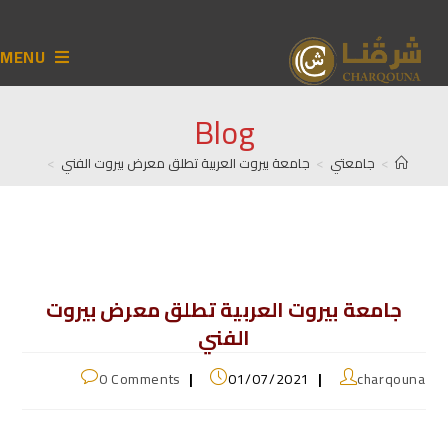
MENU
Blog
>
جامعتي
>
جامعة بيروت العربية تطلق معرض بيروت الفني
>
جامعة بيروت العربية تطلق معرض بيروت
الفني
0 Comments
01/07/2021
charqouna