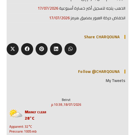
الذهب يتجه لتسجيل أكبر خسارة أسبوعية
17/07/2026
انخفاض حركة العبور بمضيق هرمز
17/07/2026
Share CHARQOUNA
Follow @CHARQOUNA
My Tweets
Beirut
18/07/2026, 10:38 م
Mainly clear
28°C
Apparent: 32°C
Pressure: 1005 mb