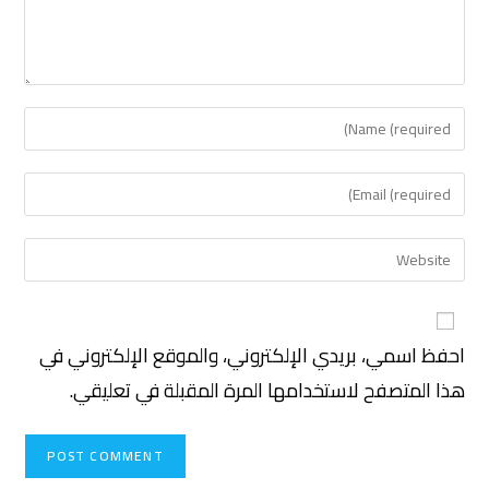
احفظ اسمي، بريدي الإلكتروني، والموقع الإلكتروني في
هذا المتصفح لاستخدامها المرة المقبلة في تعليقي.