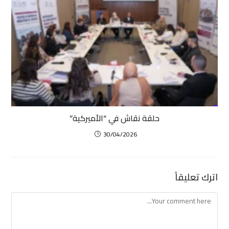
حلقة نقاش في “الأميركية”
30/04/2026
اترك تعليقاً