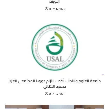
اللويزة
09/11/2022
جامعة العلوم والآداب أكدت التزام دورها المجتمعي لتعزيز
صمود الاهالي
05/05/2026