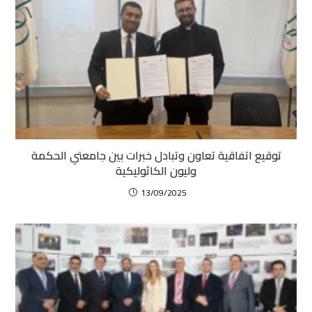
توقيع اتفاقية تعاون وتبادل خبرات بين جامعتي الحكمة
وليون الكاثوليكية
13/09/2025