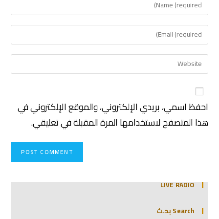
احفظ اسمي، بريدي الإلكتروني، والموقع الإلكتروني في
هذا المتصفح لاستخدامها المرة المقبلة في تعليقي.
LIVE RADIO
Search بحـث