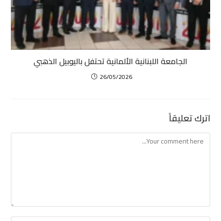
الجامعة اللبنانية الألمانية تحتفل باليوبيل الذهبي
26/05/2026
اترك تعليقاً