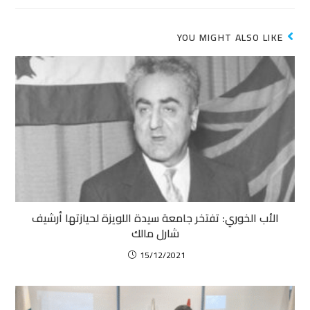
YOU MIGHT ALSO LIKE
الأب الخوري: تفتخر جامعة سيدة اللويزة لحيازتها أرشيف
شارل مالك
15/12/2021