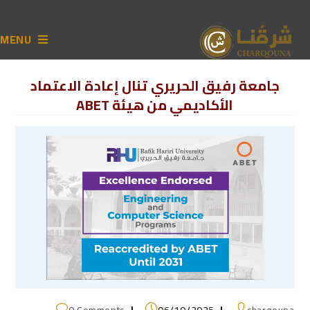
MENU
جامعة رفيق الحريري تنال إعادة الاعتماد
الأكاديمي من هيئة ABET