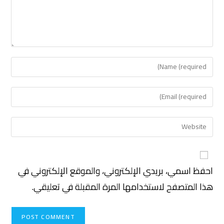
احفظ اسمي، بريدي الإلكتروني، والموقع الإلكتروني في
هذا المتصفح لاستخدامها المرة المقبلة في تعليقي.