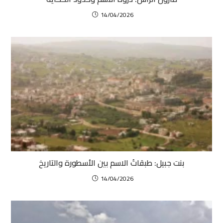
14/04/2026
بنت جبيل: طبقاتُ الاسم بين الأسطورة والتاريخ
14/04/2026