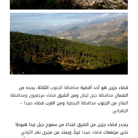
قضاء جزين هو أحد أقضية
محافظة الجنوب
الثلاثة، يحده من
الشمال
محافظة جبل لبنان
ومن الشرق
قضاء مرجعيون
ومحافظة
البقاع
من الجنوب
محافظة النبطية
ومن الغرب قضاء
صيدا –
الزهراني
ينحدر قضاء جزين من الشرق ابتداءً من سفوح جبل نيحا هبوطا
حتى مرتفعات
قضاء صيدا
غرباً، ويمتد من مجرى
نهر الأولي