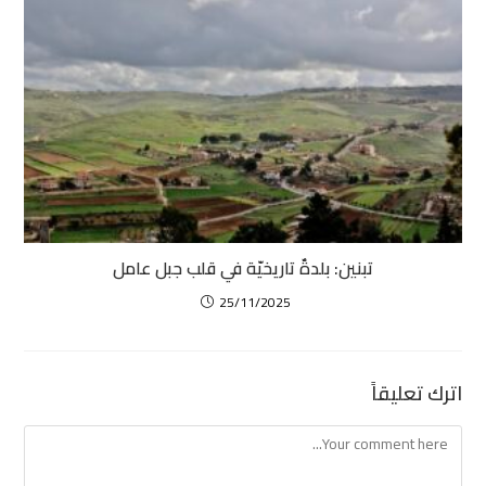
تبنين: بلدةٌ تاريخيّة في قلب جبل عامل
25/11/2025
اترك تعليقاً