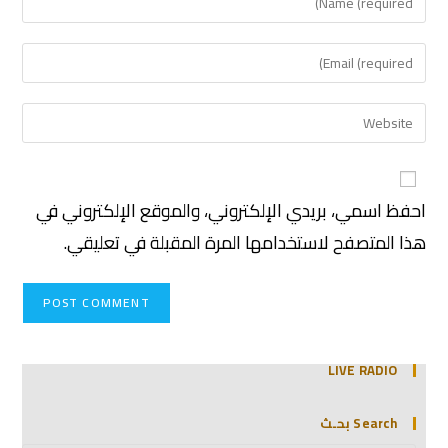
احفظ اسمي، بريدي الإلكتروني، والموقع الإلكتروني في
هذا المتصفح لاستخدامها المرة المقبلة في تعليقي.
LIVE RADIO
Search بحـث