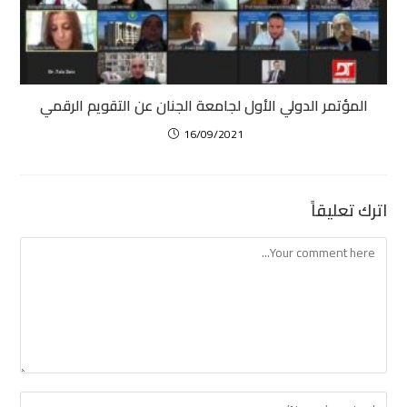
المؤتمر الدولي الأول لجامعة الجنان عن التقويم الرقمي
16/09/2021
اترك تعليقاً