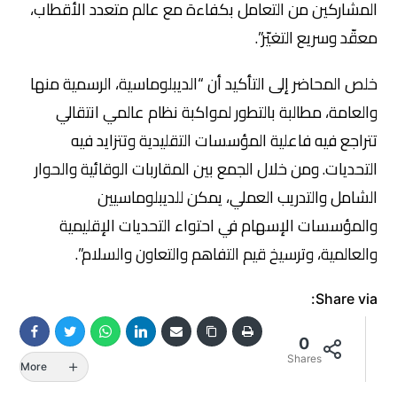
المشاركين من التعامل بكفاءة مع عالم متعدد الأقطاب،
معقّد وسريع التغيّر”.
خلص المحاضر إلى التأكيد أن “الديبلوماسية، الرسمية منها
والعامة، مطالبة بالتطور لمواكبة نظام عالمي انتقالي
تتراجع فيه فاعلية المؤسسات التقليدية وتتزايد فيه
التحديات. ومن خلال الجمع بين المقاربات الوقائية والحوار
الشامل والتدريب العملي، يمكن للديبلوماسيين
والمؤسسات الإسهام في احتواء التحديات الإقليمية
والعالمية، وترسيخ قيم التفاهم والتعاون والسلام”.
Share via:
0
Shares
More