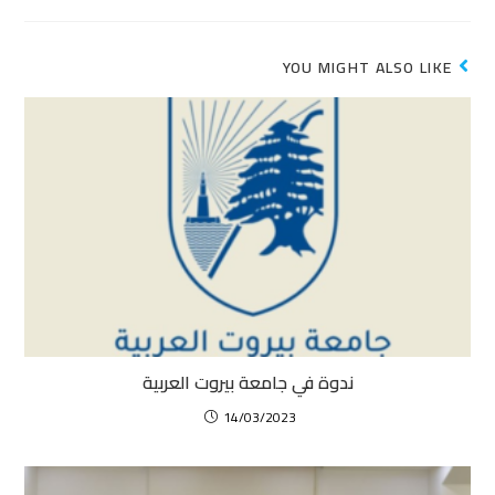
YOU MIGHT ALSO LIKE
ندوة في جامعة بيروت العربية
14/03/2023