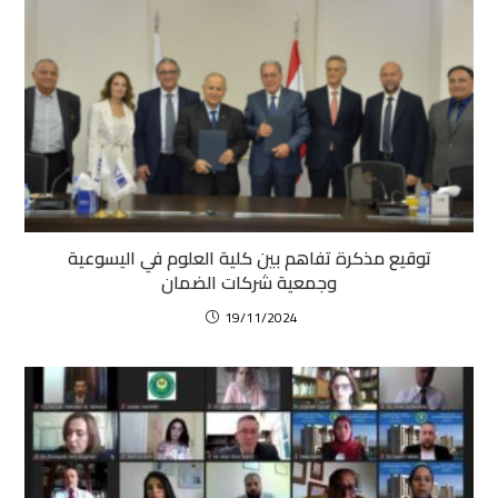
توقيع مذكرة تفاهم بين كلية العلوم في اليسوعية
وجمعية شركات الضمان
19/11/2024