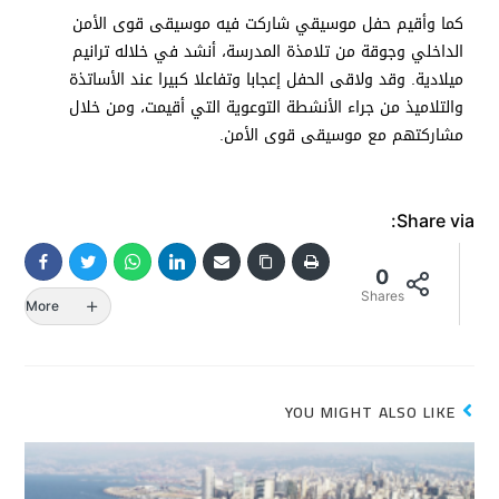
كما وأقيم حفل موسيقي شاركت فيه موسيقى قوى الأمن
الداخلي وجوقة من تلامذة المدرسة، أنشد في خلاله ترانيم
ميلادية. وقد ولاقى الحفل إعجابا وتفاعلا كبيرا عند الأساتذة
والتلاميذ من جراء الأنشطة التوعوية التي أقيمت، ومن خلال
مشاركتهم مع موسيقى قوى الأمن.
Share via:
0
Shares
More
YOU MIGHT ALSO LIKE