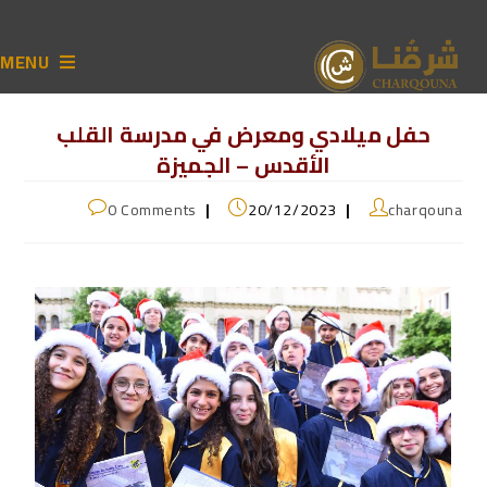
MENU
حفل ميلادي ومعرض في مدرسة القلب
الأقدس – الجميزة
0 Comments
20/12/2023
charqouna