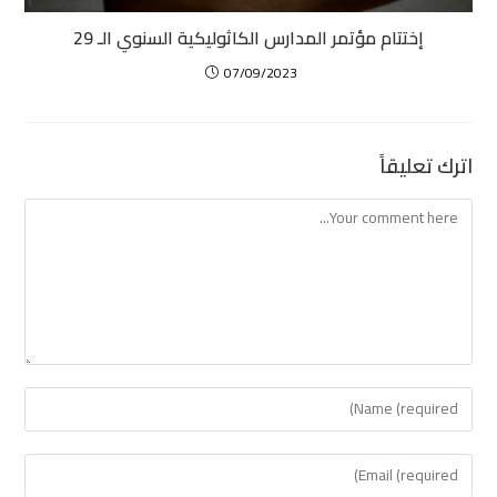
إختتام مؤتمر المدارس الكاثوليكية السنوي الـ 29
07/09/2023
اترك تعليقاً