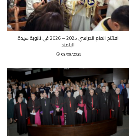
افتتاح العام الدراسي 2025 – 2026 في ثانوية سيدة
البلمند
09/09/2025