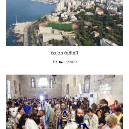
اتفاقية جديدة
14/03/2022