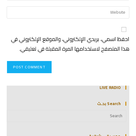
احفظ اسمي، بريدي الإلكتروني، والموقع الإلكتروني في
هذا المتصفح لاستخدامها المرة المقبلة في تعليقي.
LIVE RADIO
Search بحـث
موسيقى شرقية