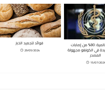
فوائد لتجميد الخبز
الصحة العالمية: 80% من إصابات
ديدة في الكونغو مجهولة
29/05/2024
المصدر
15/07/202