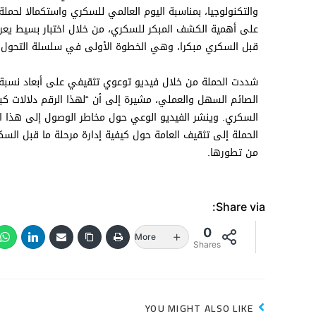
قبل السكري مبكرا، وهي الخطوة الأولى في سلسلة التحول 
الصائم السهل والعملي، مشيرة إلى أن “لهذا الرقم دلالات كبي
السكري. وينشر الفيديو الوعي حول مخاطر الوصول إلى هذا 
الحملة إلى تثقيف العامة حول كيفية إدارة مرحلة ما قبل ال
من تطورها.
Share via:
0
More
Shares
YOU MIGHT ALSO LIKE