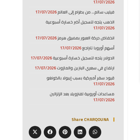
17/07/2026
فيليب سالم… من بطرام إلى العالم
17/07/2026
الذهب يتجه لتسجيل أكبر خسارة أسبوعية
17/07/2026
انخفاض حركة العبور بمضيق هرمز
17/07/2026
أسهم أوروبا تتراجع
17/07/2026
الدولار يتجه لتسجيل خسارة أسبوعية
17/07/2026
ارتفاع في سعري البنزين والمازوت
17/07/2026
قيود سفر أميركية بسبب إيبولا بالكونغو
17/07/2026
مساعدات أوروبية لفنزويلا بعد الزلزالين
17/07/2026
Share CHARQOUNA