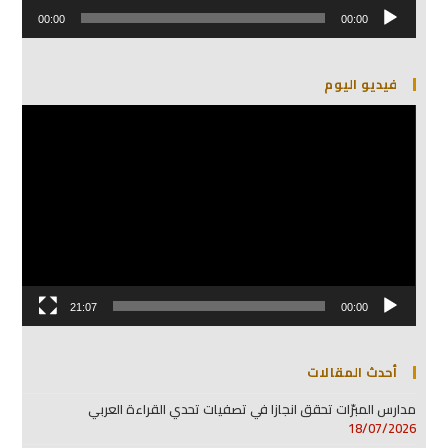
مشغل
الصوت
00:00
00:00
فيديو اليوم
مشغل
الفيديو
21:07
00:00
أحدث المقالات
مدارس المبرّات تحقق انجازا في تصفيات تحدي القراءة العربي
18/07/2026