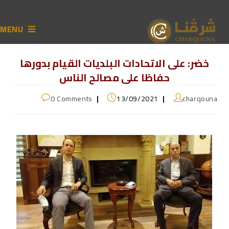
MENU
خضر: على الاتحادات البلديات القيام بدورها
حفاظا على مصالح الناس
0 Comments
13/09/2021
charqouna