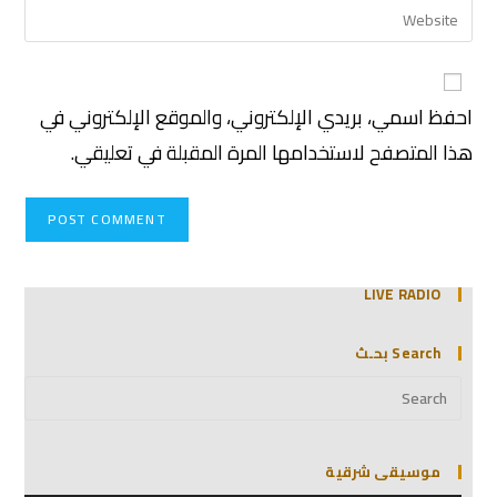
احفظ اسمي، بريدي الإلكتروني، والموقع الإلكتروني في
هذا المتصفح لاستخدامها المرة المقبلة في تعليقي.
LIVE RADIO
Search بحـث
موسيقى شرقية