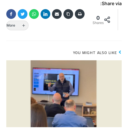
Share via:
0
Shares
More
YOU MIGHT ALSO LIKE