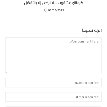
كرمالكِ عشقوت… لا نرضى إلا بالأفضل
02/05/2025
اترك تعليقاً