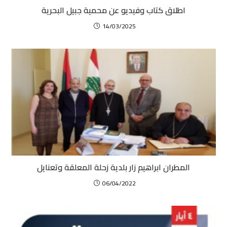
اطلاق كتاب وفيديو عن محمية جبيل البحرية
14/03/2025
المطران ابراهيم زار بلدية زحلة المعلقة وتعنايل
06/04/2022