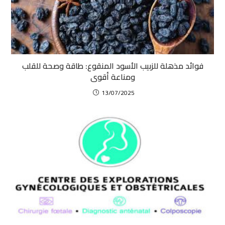
فوائد مذهلة للزبيب الأسود المنقوع: طاقة وصحة للقلب
ومناعة أقوى
13/07/2025