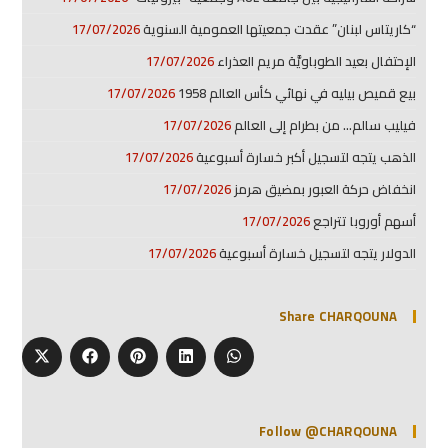
“كاريتاس لبنان” عقدت جمعيتها العمومية السنوية
17/07/2026
الإحتفال بعيد الطوباويَّة مريم العذراء
17/07/2026
بيع قميص بيليه في نهائي كأس العالم 1958
17/07/2026
فيليب سالم… من بطرام إلى العالم
17/07/2026
الذهب يتجه لتسجيل أكبر خسارة أسبوعية
17/07/2026
انخفاض حركة العبور بمضيق هرمز
17/07/2026
أسهم أوروبا تتراجع
17/07/2026
الدولار يتجه لتسجيل خسارة أسبوعية
17/07/2026
Share CHARQOUNA
Follow @CHARQOUNA