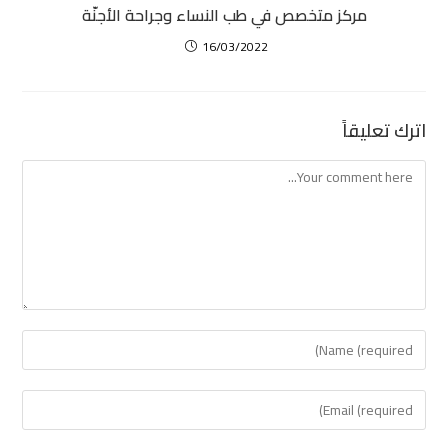
مركز متخصص في طب النساء وجراحة الأجنّة
16/03/2022
اترك تعليقاً