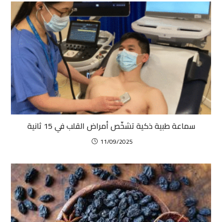
سماعة طبية ذكية تشخّص أمراض القلب في 15 ثانية
11/09/2025