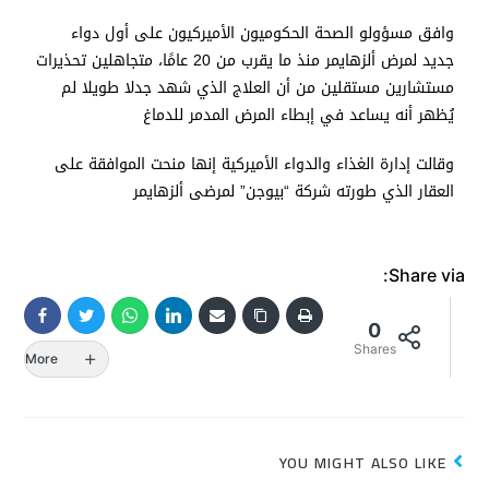
وافق مسؤولو الصحة الحكوميون الأميركيون على أول دواء
جديد لمرض ألزهايمر منذ ما يقرب من 20 عامًا، متجاهلين تحذيرات
مستشارين مستقلين من أن العلاج الذي شهد جدلا طويلا لم
يُظهر أنه يساعد في إبطاء المرض المدمر للدماغ
وقالت إدارة الغذاء والدواء الأميركية إنها منحت الموافقة على
العقار الذي طورته شركة “بيوجن” لمرضى ألزهايمر
Share via:
0
Shares
More
YOU MIGHT ALSO LIKE