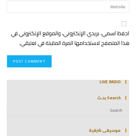
احفظ اسمي، بريدي الإلكتروني، والموقع الإلكتروني في
هذا المتصفح لاستخدامها المرة المقبلة في تعليقي.
LIVE RADIO
Search بحـث
موسيقى شرقية