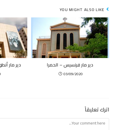
YOU MIGHT ALSO LIKE
دير مار فرنسيس – الحمرا
دير مار أنط
0
03/09/2020
اترك تعليقاً