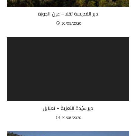
دير القديسة تقلا – عين الجوزة
30/05/2020
دير سيّدة التعزية – تعنايل
29/08/2020