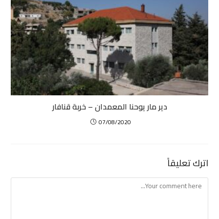
دير مار يوحنا المعمدان – خربة قنافار
07/08/2020
اترك تعليقاً