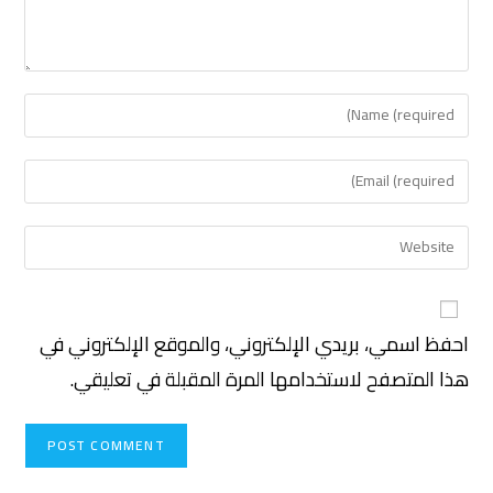
احفظ اسمي، بريدي الإلكتروني، والموقع الإلكتروني في
هذا المتصفح لاستخدامها المرة المقبلة في تعليقي.