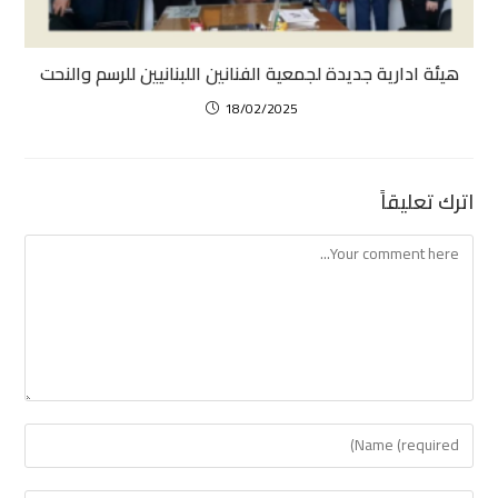
هيئة ادارية جديدة لجمعية الفنانين اللبنانيين للرسم والنحت
18/02/2025
اترك تعليقاً