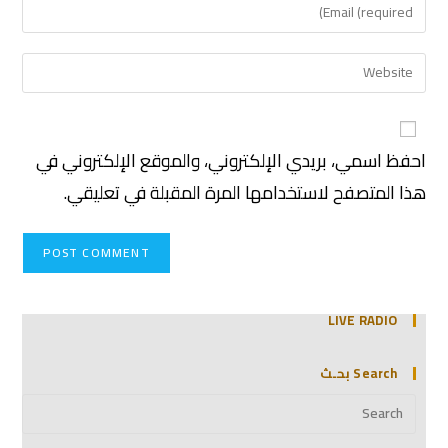
احفظ اسمي، بريدي الإلكتروني، والموقع الإلكتروني في
هذا المتصفح لاستخدامها المرة المقبلة في تعليقي.
LIVE RADIO
Search بحـث