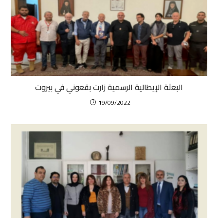
البعثة الإيطالية الرسمية زارت بقعوني في بيروت
19/09/2022