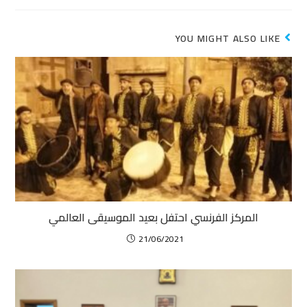
YOU MIGHT ALSO LIKE
المركز الفرنسي احتفل بعيد الموسيقى العالمي
21/06/2021