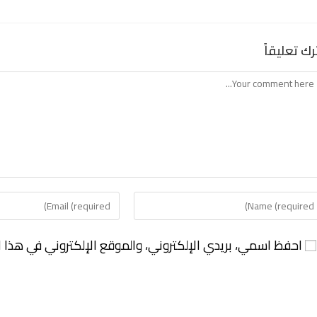
رك تعليقاً
احفظ اسمي، بريدي الإلكتروني، والموقع الإلكتروني في هذا ا