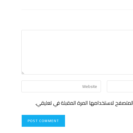
لمتصفح لاستخدامها المرة المقبلة في تعليقي.