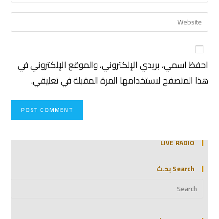
احفظ اسمي، بريدي الإلكتروني، والموقع الإلكتروني في
هذا المتصفح لاستخدامها المرة المقبلة في تعليقي.
LIVE RADIO
Search بحـث