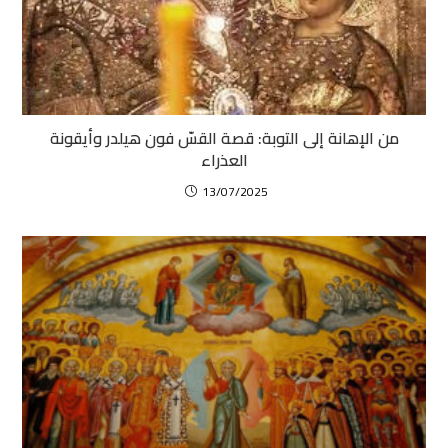
من الإهانة إلى التوبة: قصة القسّ فون هيلدر وأيقونة
العذراء
13/07/2025