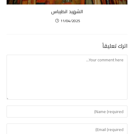
الشهيد انطيباس
11/04/2025
اترك تعليقاً