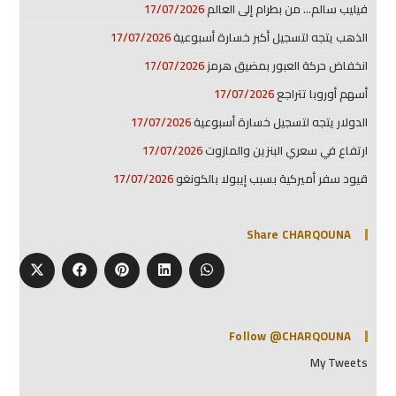
فيليب سالم… من بطرام إلى العالم
17/07/2026
الذهب يتجه لتسجيل أكبر خسارة أسبوعية
17/07/2026
انخفاض حركة العبور بمضيق هرمز
17/07/2026
أسهم أوروبا تتراجع
17/07/2026
الدولار يتجه لتسجيل خسارة أسبوعية
17/07/2026
ارتفاع في سعري البنزين والمازوت
17/07/2026
قيود سفر أميركية بسبب إيبولا بالكونغو
17/07/2026
Share CHARQOUNA
Follow @CHARQOUNA
My Tweets