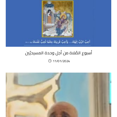
أسبوع الصّلاة من أجل وحدة المسيحيّين
11/01/2024