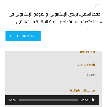
احفظ اسمي، بريدي الإلكتروني، والموقع الإلكتروني في
هذا المتصفح لاستخدامها المرة المقبلة في تعليقي.
LIVE RADIO
Search بحـث
موسيقى شرقية
مشغل
الصوت
00:00
00:00