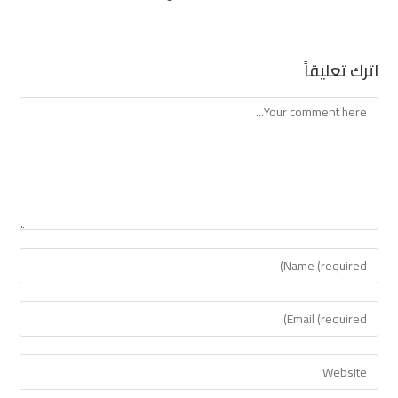
اترك تعليقاً