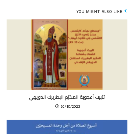
YOU MIGHT ALSO LIKE
تثبيت أعجوبة المكرّم البطريرك الدويهي
20/10/2023