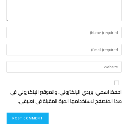
احفظ اسمي، بريدي الإلكتروني، والموقع الإلكتروني في
هذا المتصفح لاستخدامها المرة المقبلة في تعليقي.