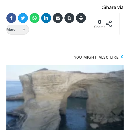
Share via:
0
Shares
More
YOU MIGHT ALSO LIKE