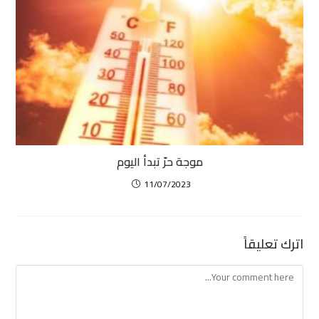
موجة حرّ تبدأ اليوم
11/07/2023
اترك تعليقاً