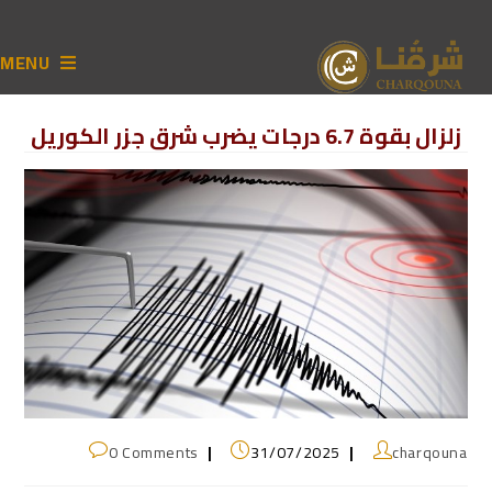
MENU
زلزال بقوة 6.7 درجات يضرب شرق جزر الكوريل
0 Comments
31/07/2025
charqouna