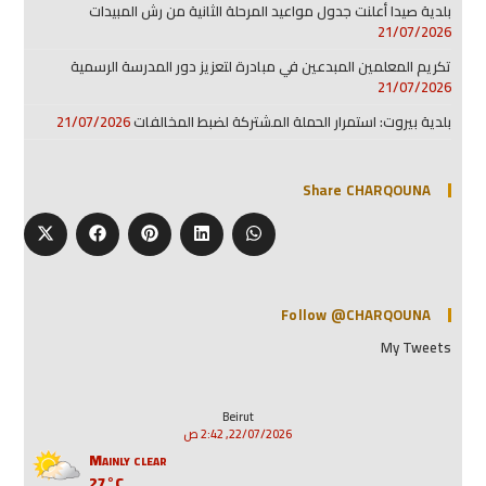
بلدية صيدا أعلنت جدول مواعيد المرحلة الثانية من رش المبيدات
21/07/2026
تكريم المعلمين المبدعين في مبادرة لتعزيز دور المدرسة الرسمية
21/07/2026
بلدية بيروت: استمرار الحملة المشتركة لضبط المخالفات
21/07/2026
Share CHARQOUNA
Follow @CHARQOUNA
My Tweets
Beirut
22/07/2026, 2:42 ص
Mainly clear
27°C