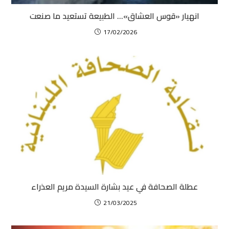
انهيار «قوس العشاق»… الطبيعة تستعيد ما صنعت
17/02/2026
عطلة الصحافة في عيد بشارة السيدة مريم العذراء
21/03/2025