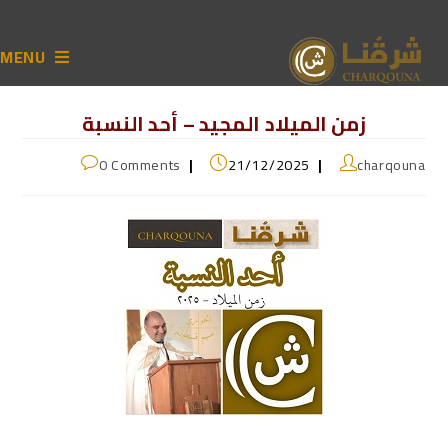
MENU
زمن الميلاد المجيد – أحد النسبة
0 Comments
21/12/2025
charqouna