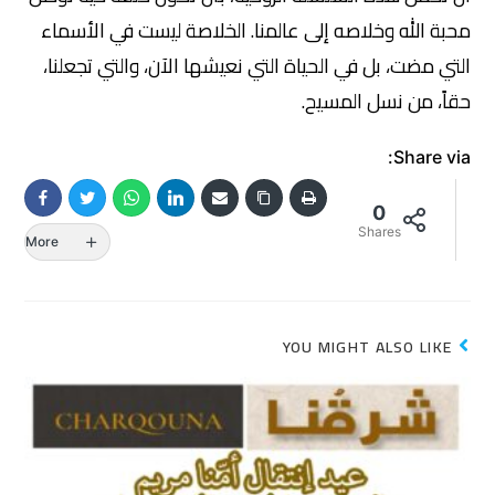
محبة الله وخلاصه إلى عالمنا. الخلاصة ليست في الأسماء
التي مضت، بل في الحياة التي نعيشها الآن، والتي تجعلنا،
حقاً، من نسل المسيح.
Share via:
0
Shares
More
YOU MIGHT ALSO LIKE