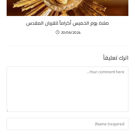
صلاة يوم الخميس أكراماً للقربان المقدس
20/06/2024
اترك تعليقاً