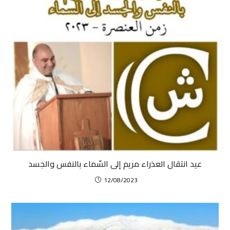
عيد انتقال العذراء مريم إلى السّماء بالنفس والجسد
12/08/2023