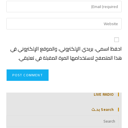
احفظ اسمي، بريدي الإلكتروني، والموقع الإلكتروني في
هذا المتصفح لاستخدامها المرة المقبلة في تعليقي.
LIVE RADIO
Search بحـث