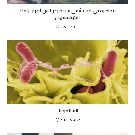
محاضرة في مستشفى سيدة زغرتا عن أضرار ارتفاع
الكوليسترول
12/11/2025
السّالمونيلا
13/07/2024