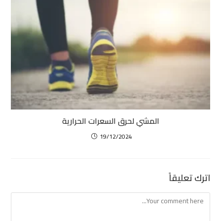
المشي لحرق السعرات الحرارية
19/12/2024
اترك تعليقاً