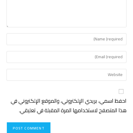
احفظ اسمي، بريدي الإلكتروني، والموقع الإلكتروني في
هذا المتصفح لاستخدامها المرة المقبلة في تعليقي.