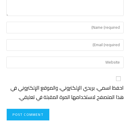
احفظ اسمي، بريدي الإلكتروني، والموقع الإلكتروني في
هذا المتصفح لاستخدامها المرة المقبلة في تعليقي.