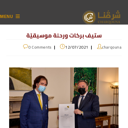
MENU
ستيف بركات ورحلة موسيقيّة
0 Comments
12/07/2021
charqouna