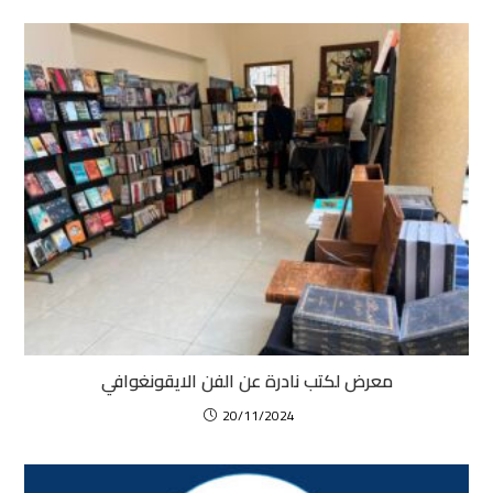
معرض لكتب نادرة عن الفن الايقونغوافي
20/11/2024