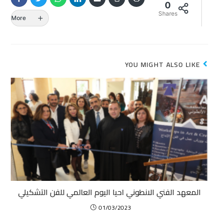
0
Shares
More
YOU MIGHT ALSO LIKE
المعهد الفني الانطوني احيا اليوم العالمي للفن التشكيلي
01/03/2023