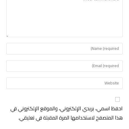
احفظ اسمي، بريدي الإلكتروني، والموقع الإلكتروني في
هذا المتصفح لاستخدامها المرة المقبلة في تعليقي.