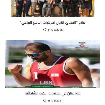
نتائج “السباق الأول لمركبات الدفع الرباعي”
11/06/2025
فوز لبنان في تصفيات الكرة الشاطئية
18/06/2021