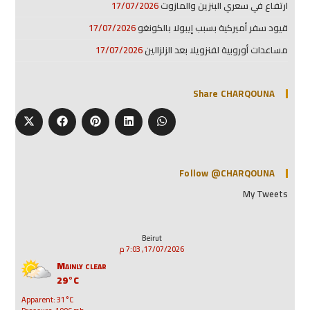
ارتفاع في سعري البنزين والمازوت
17/07/2026
قيود سفر أميركية بسبب إيبولا بالكونغو
17/07/2026
مساعدات أوروبية لفنزويلا بعد الزلزالين
17/07/2026
Share CHARQOUNA
Follow @CHARQOUNA
My Tweets
Beirut
17/07/2026, 7:03 م
Mainly clear
29°C
Apparent: 31°C