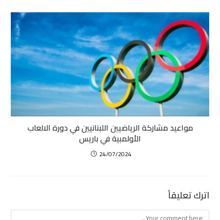
مواعيد مشاركة الرياضيين اللبنانيين في دورة الالعاب
الأولمبية في باريس
24/07/2024
اترك تعليقاً