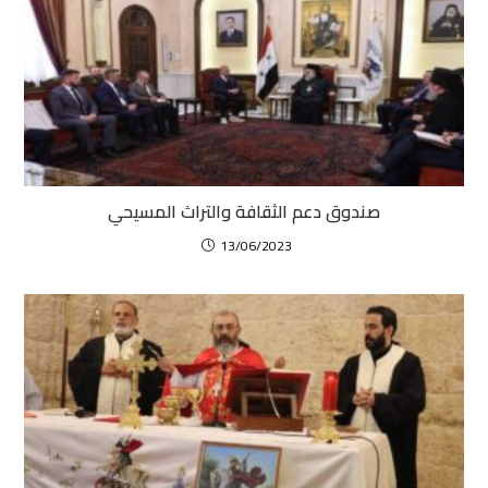
صندوق دعم الثقافة والتراث المسيحي
13/06/2023