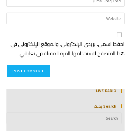
احفظ اسمي، بريدي الإلكتروني، والموقع الإلكتروني في
هذا المتصفح لاستخدامها المرة المقبلة في تعليقي.
LIVE RADIO
Search بحـث