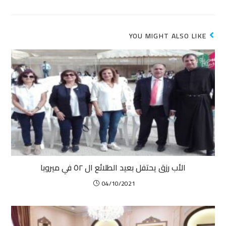
YOU MIGHT ALSO LIKE
الأب رزق يحتفل بعيد الطلائع ال ٥٢ في ميروبا
04/10/2021