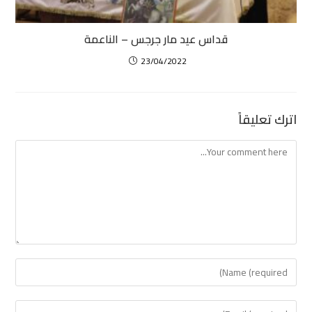
قداس عيد مار جرجس – الناعمة
23/04/2022
اترك تعليقاً