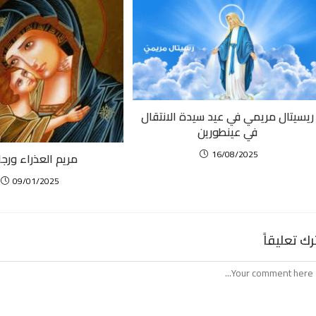
ريسيتال مريمي في عيد سيدة الانتقال
في عينطورين
16/08/2025
مريم العذراء ورج
09/01/2025
رك تعليقاً