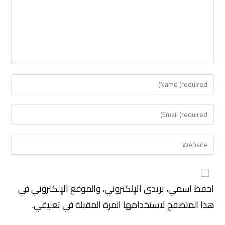
احفظ اسمي، بريدي الإلكتروني، والموقع الإلكتروني في
هذا المتصفح لاستخدامها المرة المقبلة في تعليقي.