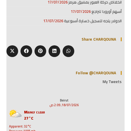
انخفاض حركة العبور بمضيق هرمز
17/07/2026
أسهم أوروبا تتراجع
17/07/2026
الدولار يتجه لتسجيل خسارة أسبوعية
17/07/2026
Share CHARQOUNA
Follow @CHARQOUNA
My Tweets
Beirut
18/07/2026, 2:09 ص
Mainly clear
27°C
Apparent: 32°C