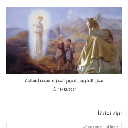
فعل التكريس لمريم العذراء سيدة لاساليت
19/12/2024
اترك تعليقاً