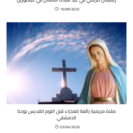
16/08/2025
صلاة مريمية رائعة للعذراء قبل النوم للقديس يوحنا
الدمشقي
03/04/2026