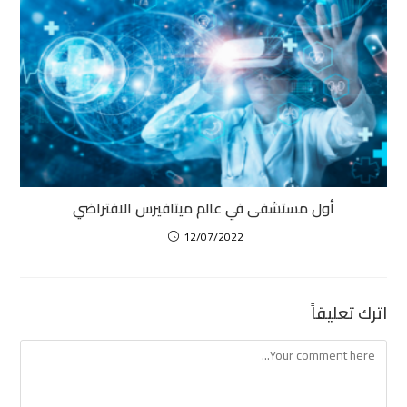
أول مستشفى في عالم ميتافيرس الافتراضي
12/07/2022
اترك تعليقاً