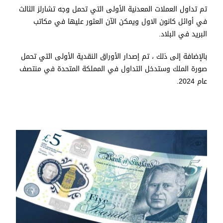
تم تداول العملات المعدنية الأولى التي تحمل وجه تشارلز الثالث
في أوائل كانون الاول ويمكن الآن العثور عليها في مكاتب
البريد في البلاد.
بالإضافة إلى ذلك ، تم إصدار الأوراق النقدية الأولى التي تحمل
صورة الملك وستدخل التداول في المملكة المتحدة في منتصف
عام 2024.