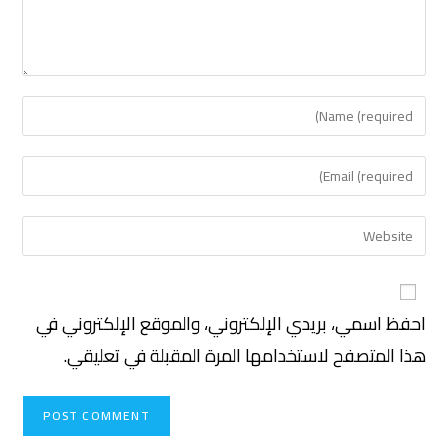
احفظ اسمي، بريدي الإلكتروني، والموقع الإلكتروني في
هذا المتصفح لاستخدامها المرة المقبلة في تعليقي.