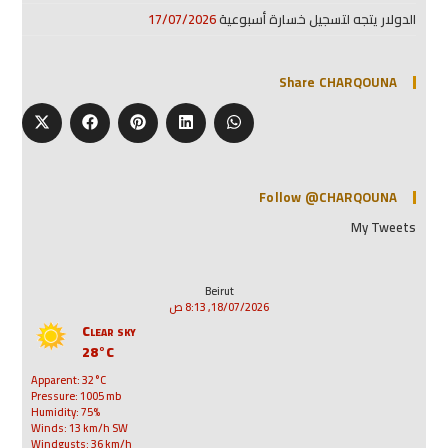
الدولار يتجه لتسجيل خسارة أسبوعية
17/07/2026
Share CHARQOUNA
Follow @CHARQOUNA
My Tweets
Beirut
18/07/2026, 8:13 ص
Clear sky
28°C
Apparent: 32°C
Pressure: 1005 mb
Humidity: 75%
Winds: 13 km/h SW
Windgusts: 36 km/h