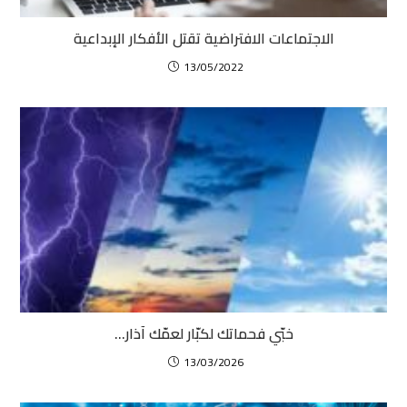
الاجتماعات الافتراضية تقتل الأفكار الإبداعية
13/05/2022
خبّي فحماتك لكبّار لعمّك آذار…
13/03/2026