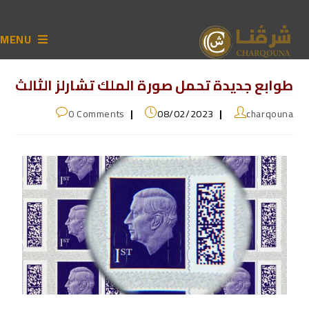
MENU
طوابع جديدة تحمل صورة الملك تشارلز الثالث
0 Comments
08/02/2023
charqouna