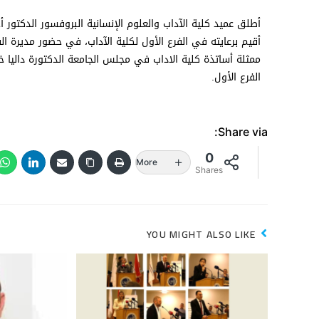
أطلق عميد كلية الآداب والعلوم الإنسانية البروفسور الدكتور
أقيم برعايته في الفرع الأول لكلية الآداب، في حضور مديرة الف
ممثلة أساتذة كلية الاداب في مجلس الجامعة الدكتورة داليا خر
الفرع الأول.
Share via:
0
More
Shares
YOU MIGHT ALSO LIKE