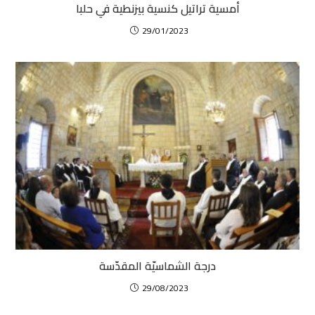
أمسية تراتيل كنسية بيزنطية في حلبا
29/01/2023
درجة الشماسيّة المقدّسة
29/08/2023