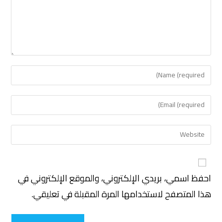
احفظ اسمي، بريدي الإلكتروني، والموقع الإلكتروني في
هذا المتصفح لاستخدامها المرة المقبلة في تعليقي.