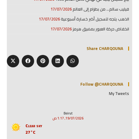
فيليب سالم… من بطرام إلى العالم
17/07/2026
الذهب يتجه لتسجيل أكبر خسارة أسبوعية
17/07/2026
انخفاض حركة العبور بمضيق هرمز
17/07/2026
Share CHARQOUNA
Follow @CHARQOUNA
My Tweets
Beirut
19/07/2026, 1:17 ص
Clear sky
27°C