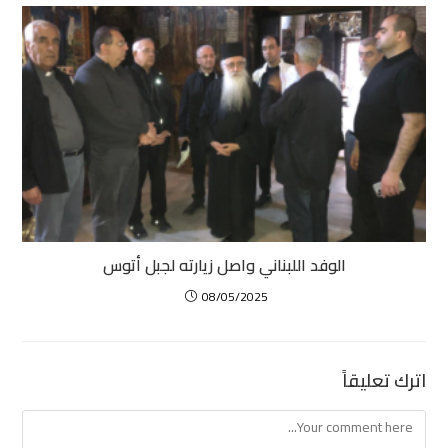
الوفد اللبناني واصل زيارته لجبل أتوس
08/05/2025
اترك تعليقاً