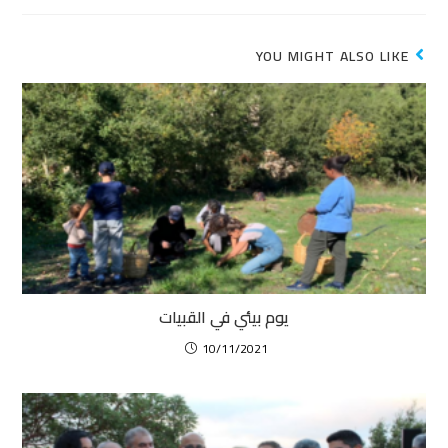
YOU MIGHT ALSO LIKE
يوم بيئي في القبيات
10/11/2021