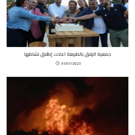
جمعية الرفق بالطبيعة اعادت إطلاق نشاطها
31/07/2023