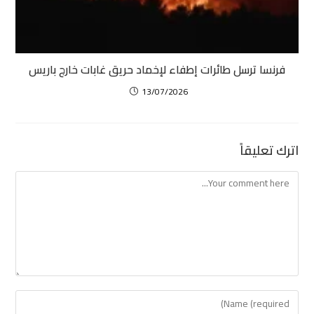
فرنسا ترسل طائرات إطفاء لإخماد حريق غابات خارج باريس
13/07/2026
اترك تعليقاً