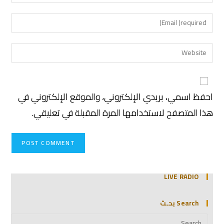
احفظ اسمي، بريدي الإلكتروني، والموقع الإلكتروني في
هذا المتصفح لاستخدامها المرة المقبلة في تعليقي.
LIVE RADIO
Search بحـث