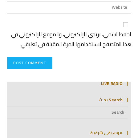
احفظ اسمي، بريدي الإلكتروني، والموقع الإلكتروني في
هذا المتصفح لاستخدامها المرة المقبلة في تعليقي.
LIVE RADIO
Search بحـث
موسيقى شرقية