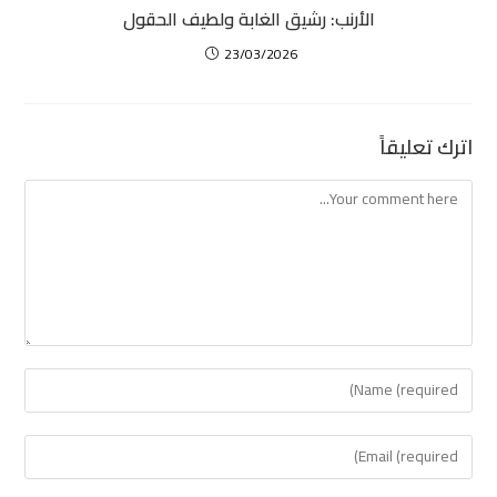
الأرنب: رشيق الغابة ولطيف الحقول
23/03/2026
اترك تعليقاً