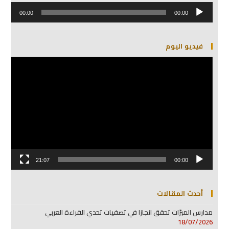
مشغل
الصوت
00:00
00:00
فيديو اليوم
مشغل
الفيديو
21:07
00:00
أحدث المقالات
مدارس المبرّات تحقق انجازا في تصفيات تحدي القراءة العربي
18/07/2026