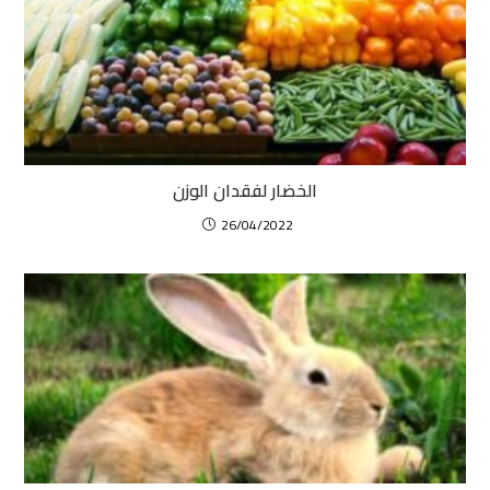
الخضار لفقدان الوزن
26/04/2022