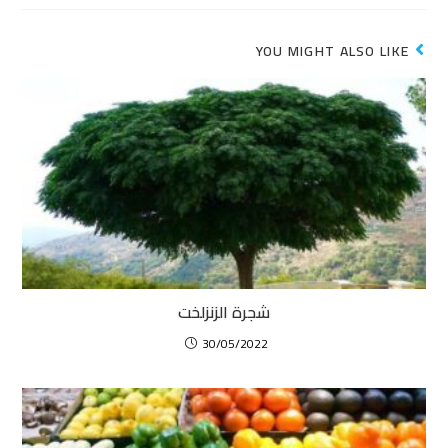
YOU MIGHT ALSO LIKE
شجرة الزنزلخت
30/05/2022