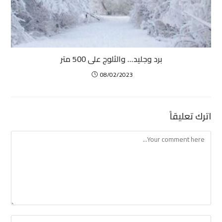
برد وجليد… والثلوج على 500 متر
08/02/2023
اترك تعليقاً