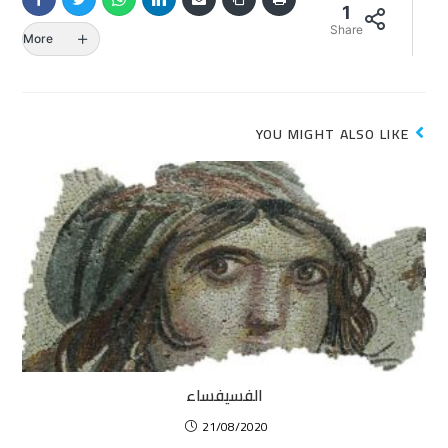
1
Share
More
YOU MIGHT ALSO LIKE
الفسيفساء
21/08/2020