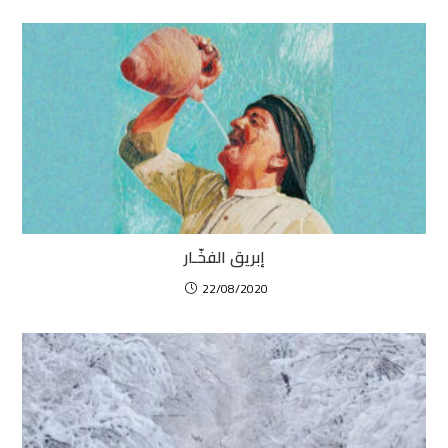
إبريق الفخّـار
22/08/2020