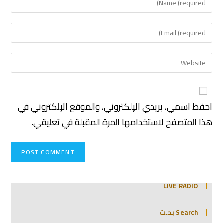
احفظ اسمي، بريدي الإلكتروني، والموقع الإلكتروني في
هذا المتصفح لاستخدامها المرة المقبلة في تعليقي.
LIVE RADIO
Search بحـث