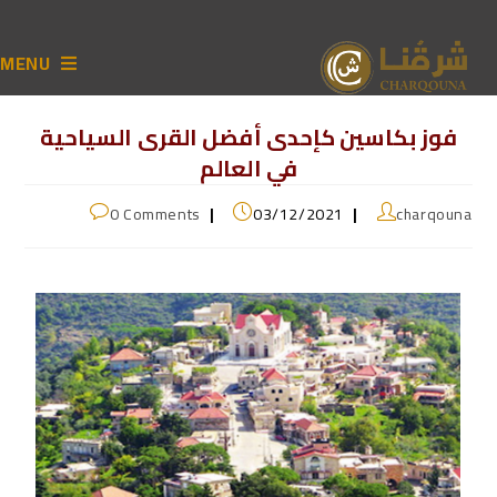
MENU
فوز بكاسين كإحدى أفضل القرى السياحية
في العالم
0 Comments
03/12/2021
charqouna