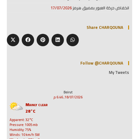
انخفاض حركة العبور بمضيق هرمز
17/07/2026
Share CHARQOUNA
Follow @CHARQOUNA
My Tweets
Beirut
18/07/2026, 6:46 م
Mainly clear
28°C
Apparent: 32°C
Pressure: 1005 mb
Humidity: 75%
Winds: 10 km/h SW