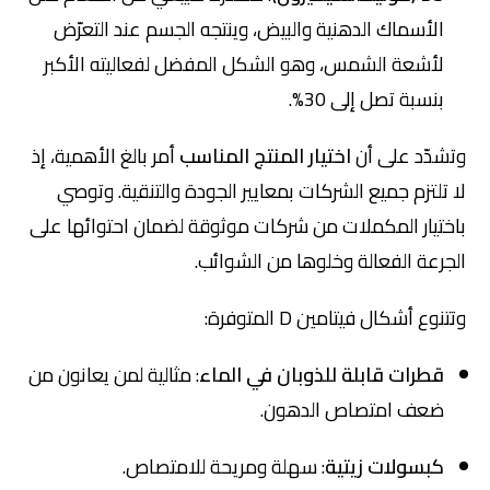
الأسماك الدهنية والبيض، وينتجه الجسم عند التعرّض
لأشعة الشمس، وهو الشكل المفضل لفعاليته الأكبر
بنسبة تصل إلى 30%.
وتشدّد على أن
اختيار المنتج المناسب
أمر بالغ الأهمية، إذ
لا تلتزم جميع الشركات بمعايير الجودة والتنقية. وتوصي
باختيار المكملات من شركات موثوقة لضمان احتوائها على
الجرعة الفعالة وخلوها من الشوائب.
وتتنوع أشكال فيتامين D المتوفرة:
قطرات قابلة للذوبان في الماء
: مثالية لمن يعانون من
ضعف امتصاص الدهون.
كبسولات زيتية
: سهلة ومريحة للامتصاص.