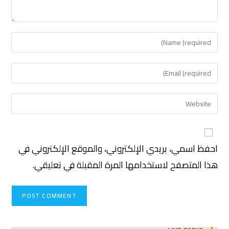
احفظ اسمي، بريدي الإلكتروني، والموقع الإلكتروني في
هذا المتصفح لاستخدامها المرة المقبلة في تعليقي.