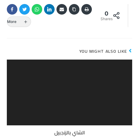
0
Shares
More
YOU MIGHT ALSO LIKE
الشاي بالزنجبيل