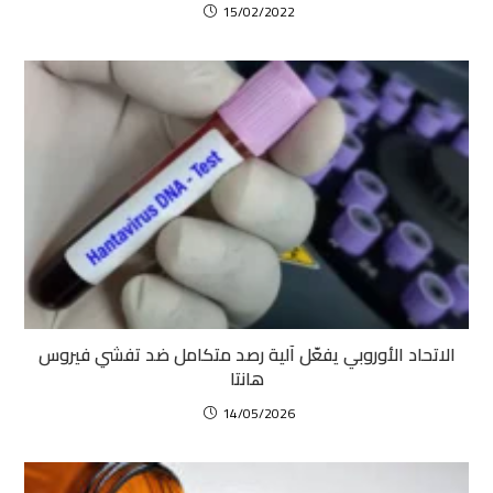
15/02/2022
الاتحاد الأوروبي يفعّل آلية رصد متكامل ضد تفشي فيروس
هانتا
14/05/2026