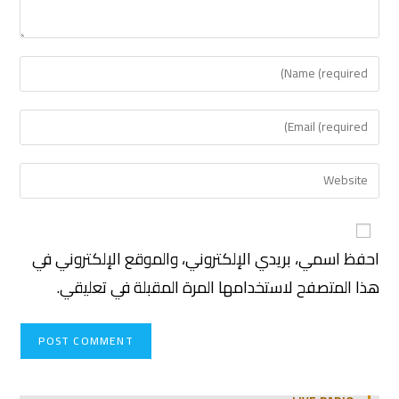
احفظ اسمي، بريدي الإلكتروني، والموقع الإلكتروني في
هذا المتصفح لاستخدامها المرة المقبلة في تعليقي.