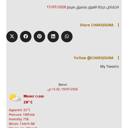
انخفاض حركة العبور بمضيق هرمز
17/07/2026
Share CHARQOUNA
Follow @CHARQOUNA
My Tweets
Beirut
19/07/2026, 12:02 ص
Mainly clear
28°C
Apparent: 32°C
Pressure: 1005 mb
Humidity: 75%
Winds: 7 km/h SW