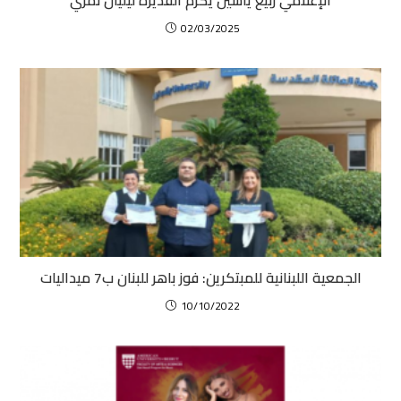
02/03/2025
الجمعية اللبنانية للمبتكرين: فوز باهر للبنان ب7 ميداليات
10/10/2022