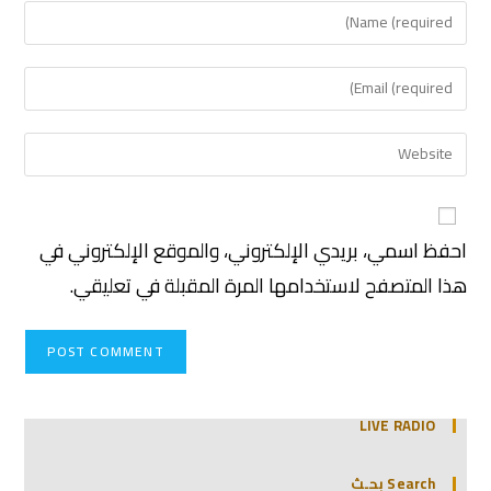
احفظ اسمي، بريدي الإلكتروني، والموقع الإلكتروني في
هذا المتصفح لاستخدامها المرة المقبلة في تعليقي.
LIVE RADIO
Search بحـث