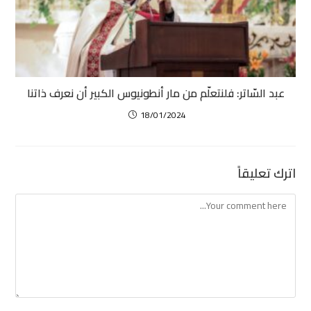
عبد السّاتر: فلنتعلّم من مار أنطونيوس الكبير أن نعرف ذاتنا
18/01/2024
اترك تعليقاً