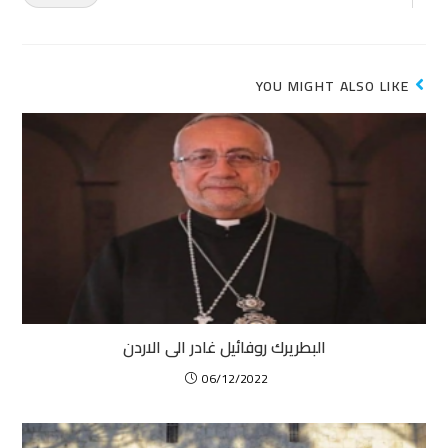
YOU MIGHT ALSO LIKE
البطريرك روفائيل غادر الى الاردن
06/12/2022