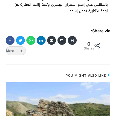
بالكنائس على إسم المطران البيسري وتمت إزاحة الستارة عن
لوحة نذكارية تحمل إسمه.
Share via:
0
Shares
More
YOU MIGHT ALSO LIKE