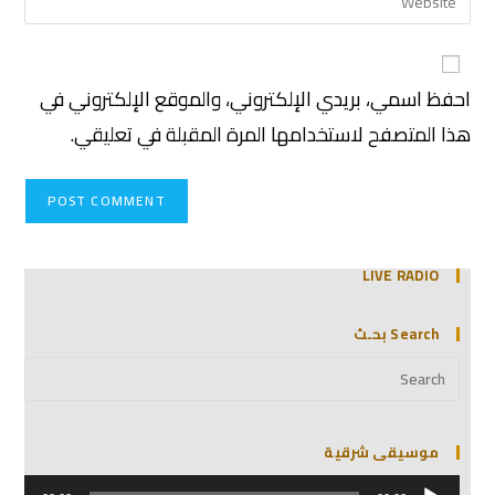
احفظ اسمي، بريدي الإلكتروني، والموقع الإلكتروني في
هذا المتصفح لاستخدامها المرة المقبلة في تعليقي.
LIVE RADIO
Search بحـث
موسيقى شرقية
مشغل