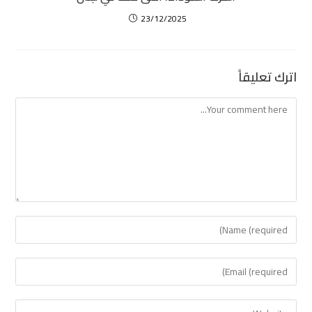
23/12/2025
اترك تعليقاً