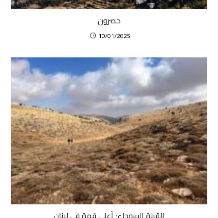
حصرون
10/01/2025
القرنة السوداء: أعلى قمة في لبنان