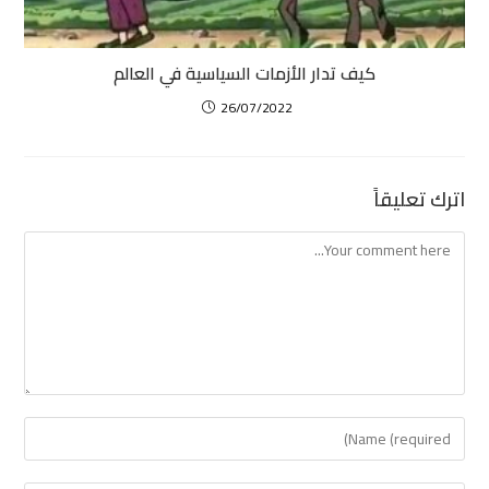
كيف تدار الأزمات السياسية في العالم
26/07/2022
اترك تعليقاً