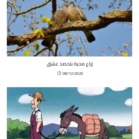
زراع محبة بتحصد عشق
08/12/2020