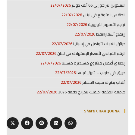
البيتكوين تتراجع إلى 66 ألف دولار
22/07/2026
الطقس المتوقع في لبنان
22/07/2026
تراجع الأسهم الأوروبية
22/07/2026
إرتفاع أسعارالنفط
22/07/2026
حرائق الغابات تتواصل في إسبانيا
22/07/2026
الرقم القياسي لأسعار الإستهلاك في لبنان
22/07/2026
إنطلاق أعمال مشروع مستديرة مستيتا
22/07/2026
حريق في جنوب – شرق فرنسا
22/07/2026
ألقاب بطولة سيف الحسام
22/07/2026
جامعة الحكمة احتفلت بتخريج دفعة 2026
22/07/2026
Share CHARQOUNA