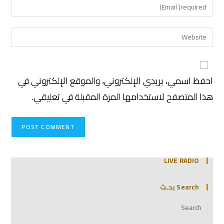
احفظ اسمي، بريدي الإلكتروني، والموقع الإلكتروني في
هذا المتصفح لاستخدامها المرة المقبلة في تعليقي.
LIVE RADIO
Search بحـث