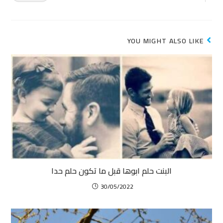
YOU MIGHT ALSO LIKE
البنت حلم ابوها قبل ما تكون حلم حدا
30/05/2022