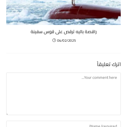
راقصة باليه ترقص على قوس سفينة
04/02/2025
اترك تعليقاً