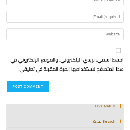
احفظ اسمي، بريدي الإلكتروني، والموقع الإلكتروني في
هذا المتصفح لاستخدامها المرة المقبلة في تعليقي.
LIVE RADIO
Search بحـث