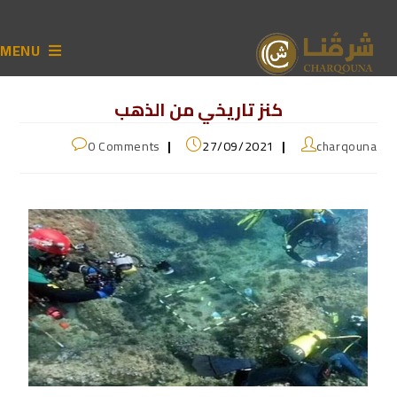
MENU
كنز تاريخي من الذهب
0 Comments
27/09/2021
charqouna