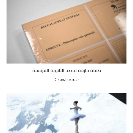
طفلة خارقة تحصد الثانوية الفرنسية
08/09/2025