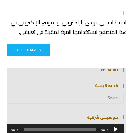
احفظ اسمي، بريدي الإلكتروني، والموقع الإلكتروني في
هذا المتصفح لاستخدامها المرة المقبلة في تعليقي.
LIVE RADIO
Search بحـث
موسيقى شرقية
مشغل
الصوت
00:00
00:00