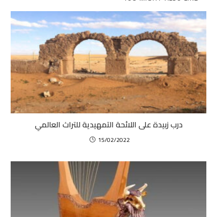
درب زبيدة على اللائحة التمهيدية للتراث العالمي
15/02/2022