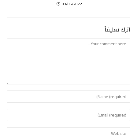
09/05/2022
اترك تعليقاً