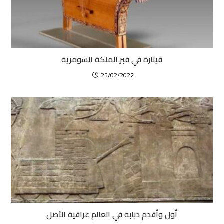
قيثارة في قبر الملكة السومرية
25/02/2022
أول وأقدم دبابة في العالم عراقية الأصل