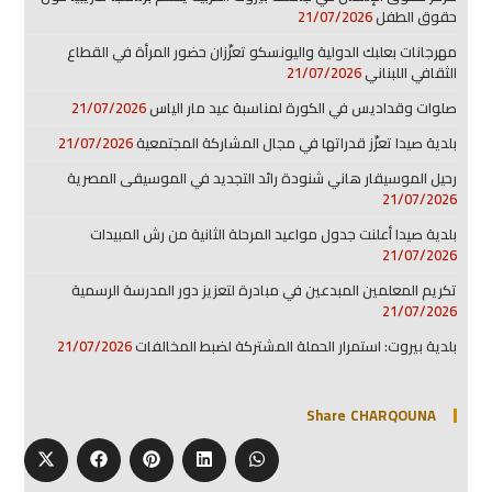
حقوق الطفل
21/07/2026
مهرجانات بعلبك الدولية واليونسكو تعزّزان حضور المرأة في القطاع
الثقافي اللبناني
21/07/2026
صلوات وقداديس في الكورة لمناسبة عيد مار الياس
21/07/2026
بلدية صيدا تعزّز قدراتها في مجال المشاركة المجتمعية
21/07/2026
رحيل الموسيقار هاني شنودة رائد التجديد في الموسيقى المصرية
21/07/2026
بلدية صيدا أعلنت جدول مواعيد المرحلة الثانية من رش المبيدات
21/07/2026
تكريم المعلمين المبدعين في مبادرة لتعزيز دور المدرسة الرسمية
21/07/2026
بلدية بيروت: استمرار الحملة المشتركة لضبط المخالفات
21/07/2026
Share CHARQOUNA