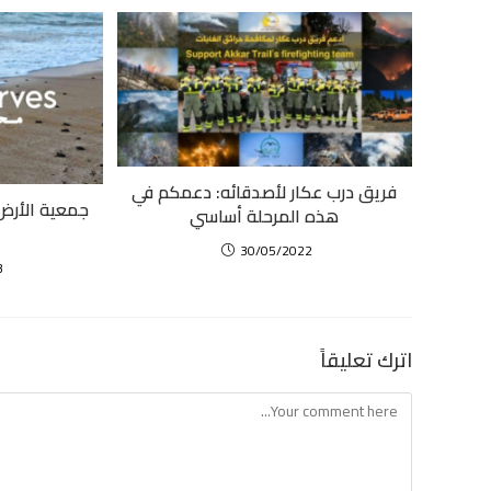
فريق درب عكار لأصدقائه: دعمكم في
جمعية الأرض:
هذه المرحلة أساسي
30/05/2022
3
اترك تعليقاً