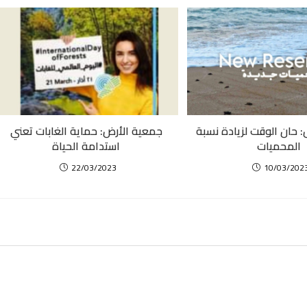
 حان الوقت لزيادة نسبة
جمعية الأرض: حماية الغابات تعني
المحميات
استدامة الحياة
22/03/2023
10/03/202