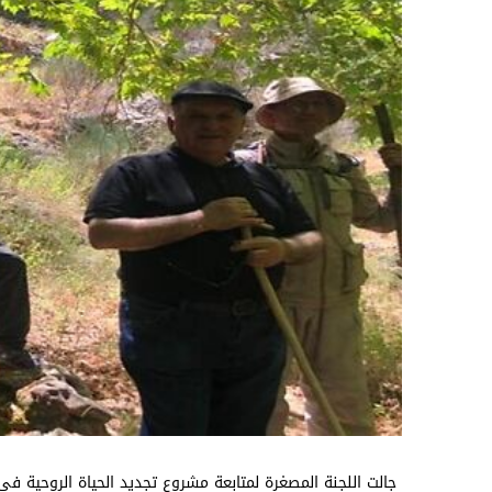
جالت اللجنة المصغرة لمتابعة مشروع تجديد الحياة الروحية في