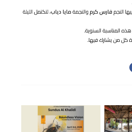
يها النجم
فارس كرم
والنجمة
مايا دياب
، لتكتمل الليلة
 هذه المناسبة السنوية.
رة كل من يشارك فيها.