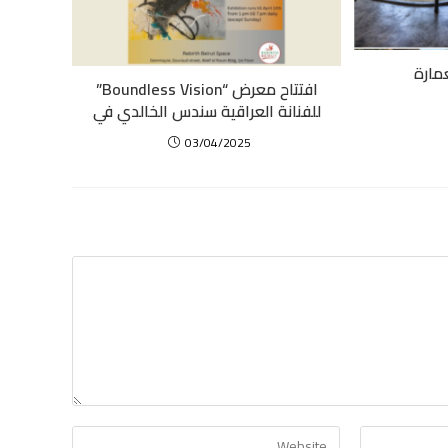
عمارة
افتتاح معرض “Boundless Vision”
للفنانة العراقية سندس الخالدي في
03/04/2025