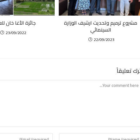
مشروع ترميم وتحديث ارشيف الوزارة
جائزة الأغا خان لل
السينمائي
23/09/2022
22/09/2023
رك تعليقاً