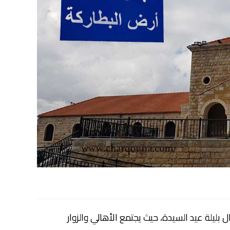
ليلة عيد السيدة، حيث يجتمع الأهالي والزوار