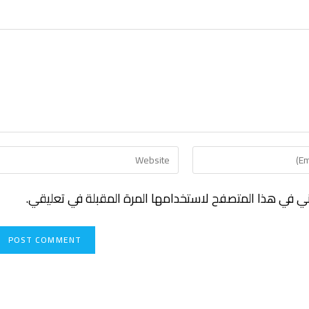
ني في هذا المتصفح لاستخدامها المرة المقبلة في تعليقي.