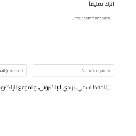
اترك تعليقاً
احفظ اسمي، بريدي الإلكتروني، والموقع الإلكترو