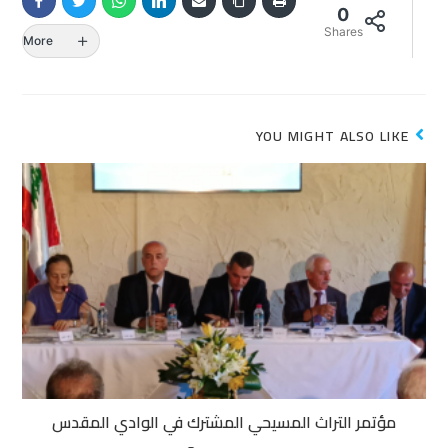
0
Shares
More
YOU MIGHT ALSO LIKE
مؤتمر التراث المسيحي المشترك في الوادي المقدس