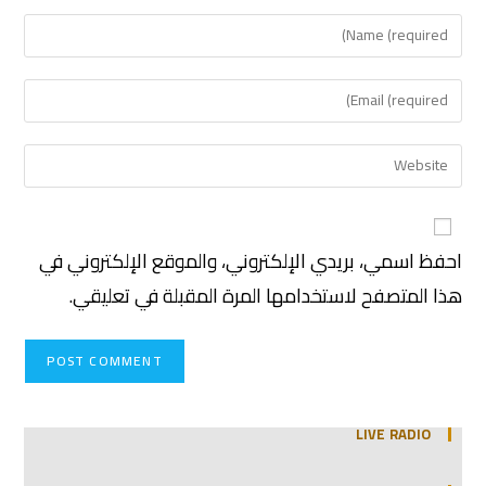
احفظ اسمي، بريدي الإلكتروني، والموقع الإلكتروني في
هذا المتصفح لاستخدامها المرة المقبلة في تعليقي.
LIVE RADIO