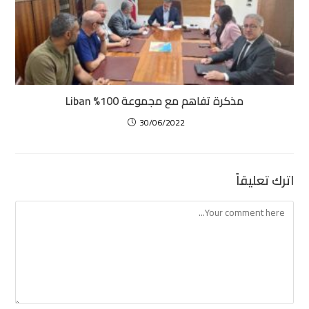
مذكرة تفاهم مع مجموعة 100% Liban
30/06/2022
اترك تعليقاً