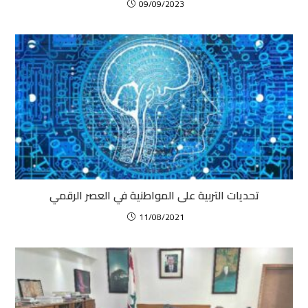
09/09/2023
تحديات التربية على المواطنية في العصر الرقمي
11/08/2021