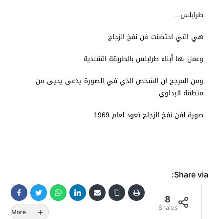
طرابلس…
هي التي احتضنت فن نفخ الزجاج
وعمل بها أبناء طرابلس بالطريقة التقلدية
ومن المرجح ان الشخص الذي في الصورة يدعى يحيى من
منطقة البداوي
صورة لفن نفخ الزجاج تعود لعام 1969
Share via:
8
Shares
More