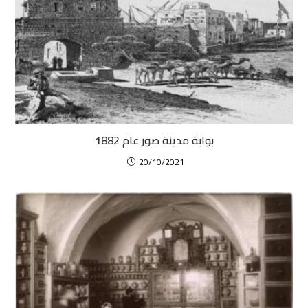
بوابة مدينة صور عام 1882
20/10/2021