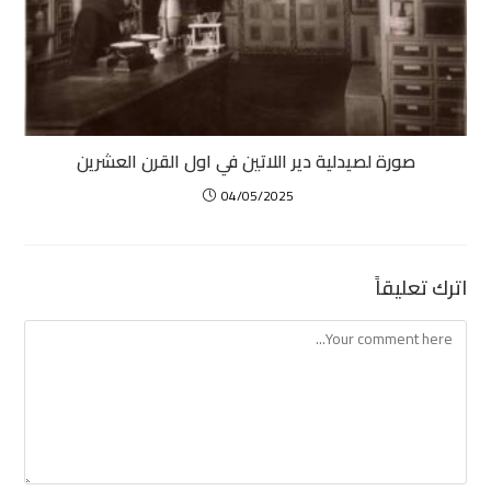
صورة لصيدلية دير اللاتين في اول القرن العشرين
04/05/2025
اترك تعليقاً