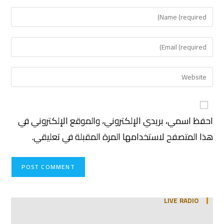
احفظ اسمي، بريدي الإلكتروني، والموقع الإلكتروني في
هذا المتصفح لاستخدامها المرة المقبلة في تعليقي.
LIVE RADIO