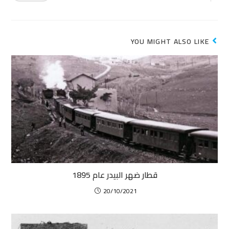
YOU MIGHT ALSO LIKE
قطار ضهر البيدر عام 1895
20/10/2021