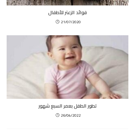
فوائد الزعتر للأطفال
21/07/2020
تطور الطفل بعمر السبع شهور
26/04/2022