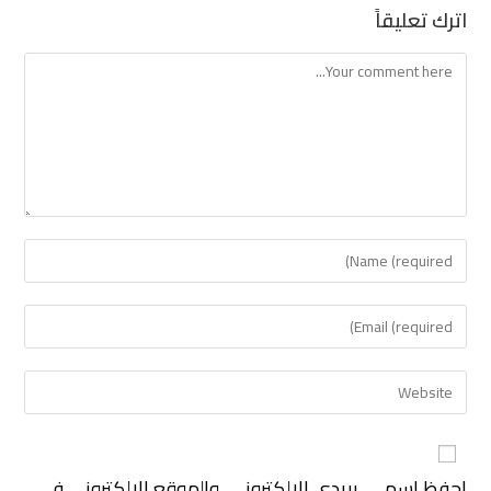
اترك تعليقاً
احفظ اسمي، بريدي الإلكتروني، والموقع الإلكتروني في