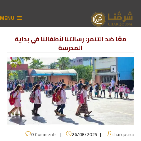
MENU
معًا ضد التنمر: رسالتنا لأطفالنا في بداية
المدرسة
0 Comments
26/08/2025
charqouna