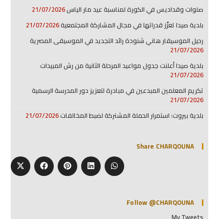
صلوات وقداديس في الكورة لمناسبة عيد مار الياس
21/07/2026
بلدية صيدا تعزّز قدراتها في مجال المشاركة المجتمعية
21/07/2026
رحيل الموسيقار هاني شنودة رائد التجديد في الموسيقى المصرية
21/07/2026
بلدية صيدا أعلنت جدول مواعيد المرحلة الثانية من رش المبيدات
21/07/2026
تكريم المعلمين المبدعين في مبادرة لتعزيز دور المدرسة الرسمية
21/07/2026
بلدية بيروت: استمرار الحملة المشتركة لضبط المخالفات
21/07/2026
Share CHARQOUNA
Follow @CHARQOUNA
My Tweets