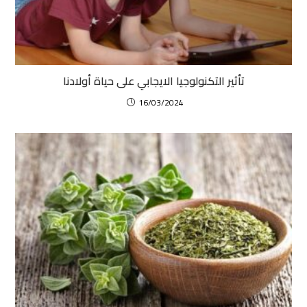
تأثير التكنولوجيا الايجابي على حياة أولادنا
16/03/2024