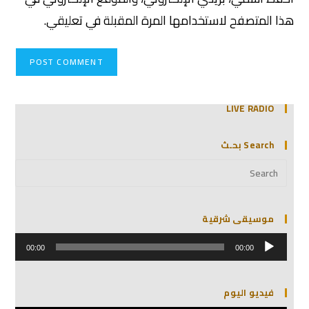
هذا المتصفح لاستخدامها المرة المقبلة في تعليقي.
LIVE RADIO
Search بحـث
موسيقى شرقية
مشغل
الصوت
00:00
00:00
فيديو اليوم