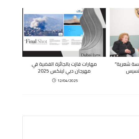
لسة شعرية”
مهارات فازت بالجائزة الفضية في
رنسيس
مهرجان دبي لينكس 2025
12/04/2025