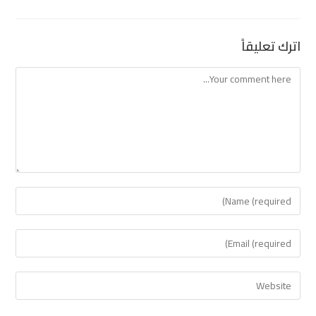
اترك تعليقاً