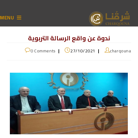
MENU
ندوة عن واقع الرسالة التربوية
0 Comments
27/10/2021
charqouna