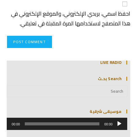
احفظ اسمي، بريدي الإلكتروني، والموقع الإلكتروني في
هذا المتصفح لاستخدامها المرة المقبلة في تعليقي.
LIVE RADIO
Search بحـث
موسيقى شرقية
مشغل
الصوت
00:00
00:00