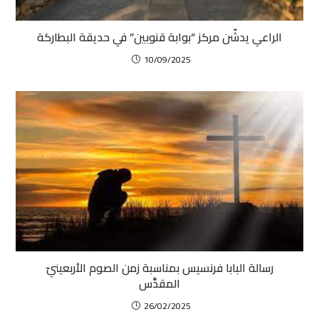
الراعي يدشّن مركز “بوابة قنوبين” في حديقة البطاركة
10/09/2025
رسالة البابا فرنسيس بمناسبة زمن الصوم الأربعينيّ
المقدَّس
26/02/2025