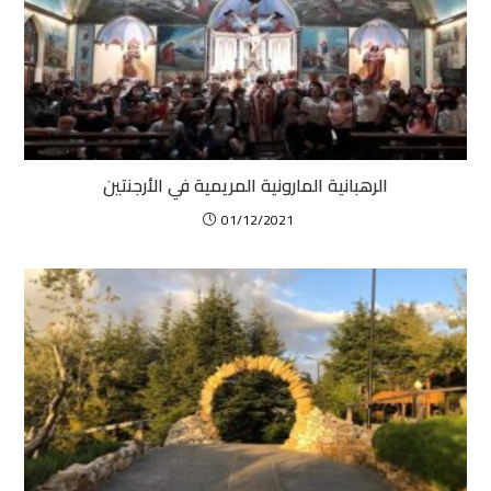
الرهبانية المارونية المريمية في الأرجنتين
01/12/2021