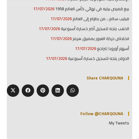
بيع قميص بيليه في نهائي كأس العالم 1958
17/07/2026
فيليب سالم… من بطرام إلى العالم
17/07/2026
الذهب يتجه لتسجيل أكبر خسارة أسبوعية
17/07/2026
انخفاض حركة العبور بمضيق هرمز
17/07/2026
أسهم أوروبا تتراجع
17/07/2026
الدولار يتجه لتسجيل خسارة أسبوعية
17/07/2026
Share CHARQOUNA
Follow @CHARQOUNA
My Tweets