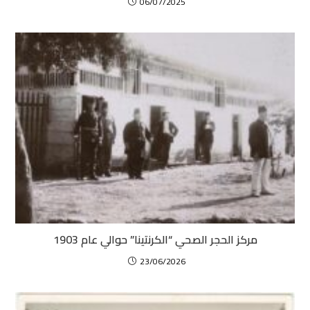
06/07/2025
مركز الحجر الصحي “الكرنتينا” حوالي عام 1903
23/06/2026