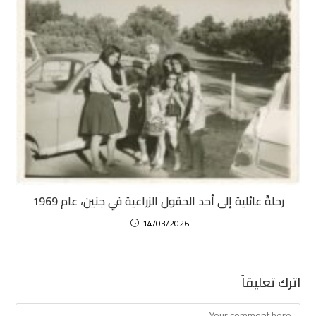
رحلةٌ عائلية إلى أحد الحقول الزراعية في جنين، عام 1969
14/03/2026
اترك تعليقاً