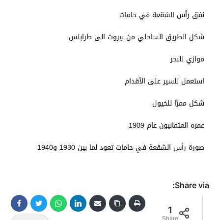
نفق رأس الشقعة في حامات
شكل الطريق الساحلي من بيروت الى طرابلس
موازي للبحر
استعمل للسير على الأقدام
شكل ممرًا للخيول
عمره العثمانيون عام 1909
صورة رأس الشقعة في حامات تعود لما بين 1930 و1940
Share via:
1
Share