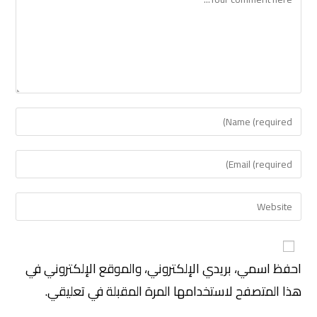
احفظ اسمي، بريدي الإلكتروني، والموقع الإلكتروني في
هذا المتصفح لاستخدامها المرة المقبلة في تعليقي.