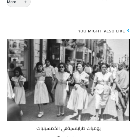
More
YOU MIGHT ALSO LIKE
يوميات طرابلسيةفي الخمسينيات